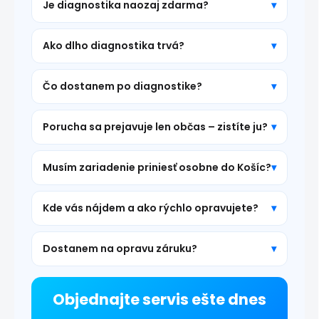
Je diagnostika naozaj zdarma?
Ako dlho diagnostika trvá?
Čo dostanem po diagnostike?
Porucha sa prejavuje len občas – zistíte ju?
Musím zariadenie priniesť osobne do Košíc?
Kde vás nájdem a ako rýchlo opravujete?
Dostanem na opravu záruku?
Objednajte servis ešte dnes