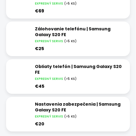
EXPRESNÝ SERVIS
(>5 KS)
€69
Zálohovanie telefónu | Samsung
Galaxy S20 FE
EXPRESNÝ SERVIS
(>5 KS)
€25
Obliaty telefón | Samsung Galaxy S20
FE
EXPRESNÝ SERVIS
(>5 KS)
€45
Nastavenia zabezpečenia | Samsung
Galaxy S20 FE
EXPRESNÝ SERVIS
(>5 KS)
€20