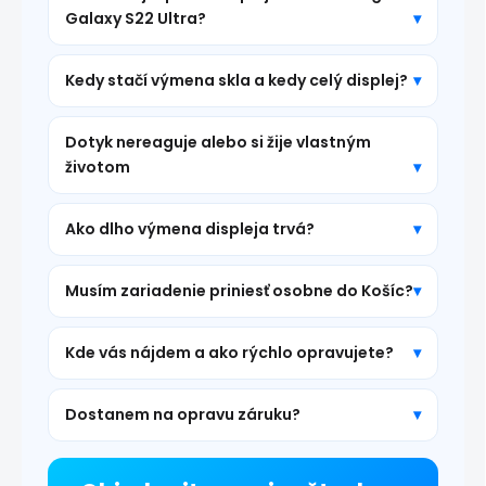
Galaxy S22 Ultra?
Kedy stačí výmena skla a kedy celý displej?
Dotyk nereaguje alebo si žije vlastným
životom
Ako dlho výmena displeja trvá?
Musím zariadenie priniesť osobne do Košíc?
Kde vás nájdem a ako rýchlo opravujete?
Dostanem na opravu záruku?