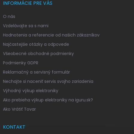
INFORMÁCIE PRE VÁS
O nás
Vzdelávajte sa s nami
Hodnotenia a referencie od našich zákazníkov
Najčastejšie otázky a odpovede
Všeobecné obchodné podmienky
Podmienky GDPR
Reklamačný a servisný formulár
Nechajte si naceniť servis svojho zariadenia
Výhodný výkup elektroniky
Ako prebieha výkup elektroniky na iguru.sk?
Ako Vrátiť Tovar
KONTAKT