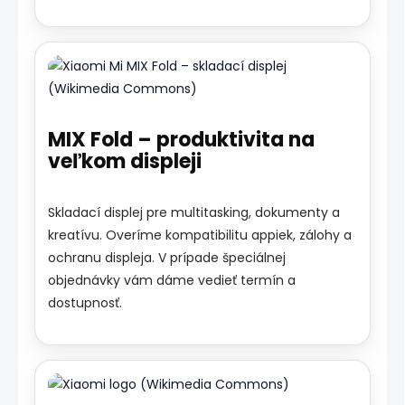
MIX Fold – produktivita na
veľkom displeji
Skladací displej pre multitasking, dokumenty a
kreatívu. Overíme kompatibilitu appiek, zálohy a
ochranu displeja. V prípade špeciálnej
objednávky vám dáme vedieť termín a
dostupnosť.