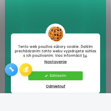
Tento web používa súbory cookie. Ďalším
prechádzaním tohto webu vyjadrujete súhlas
s ich používaním. Viac informácií
tu
.
Nastavenie
🔧
💰
Súhlasím
Odmietnuť