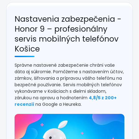
Nastavenia zabezpečenia -
Honor 9 – profesionálny
servis mobilných telefónov
Košice
Správne nastavené zabezpečenie chráni vaše
dáta aj súkromie. Pomôžeme s nastavením účtov,
zámkov, šifrovania a prípravou vášho telefónu na
bezpečné používanie. Servis mobilných telefónov
vykonávame v Košiciach s dielmi skladom,
zárukou na opravu a hodnotením
4,8/5 z 200+
recenzií
na Google a Heureka.