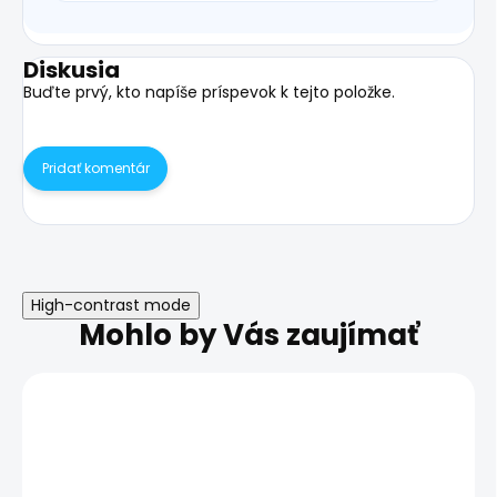
Diskusia
Buďte prvý, kto napíše príspevok k tejto položke.
Pridať komentár
High-contrast mode
Mohlo by Vás zaujímať