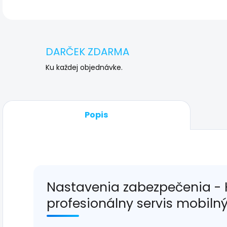
DARČEK ZDARMA
Ku každej objednávke.
Popis
Nastavenia zabezpečenia - 
profesionálny servis mobiln