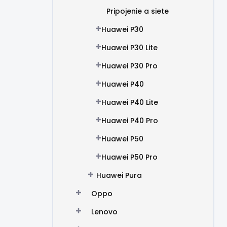
Pripojenie a siete
Huawei P30
Huawei P30 Lite
Huawei P30 Pro
Huawei P40
Huawei P40 Lite
Huawei P40 Pro
Huawei P50
Huawei P50 Pro
Huawei Pura
Oppo
Lenovo