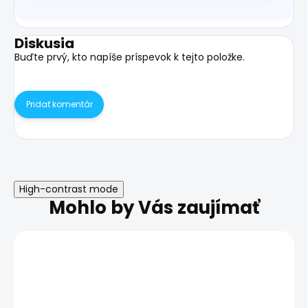
Diskusia
Buďte prvý, kto napíše príspevok k tejto položke.
Pridať komentár
High-contrast mode
Mohlo by Vás zaujímať