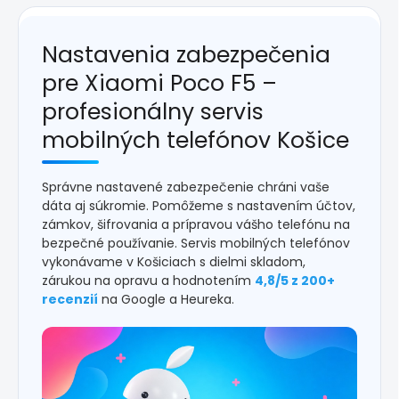
Nastavenia zabezpečenia
pre Xiaomi Poco F5 –
profesionálny servis
mobilných telefónov Košice
Správne nastavené zabezpečenie chráni vaše
dáta aj súkromie. Pomôžeme s nastavením účtov,
zámkov, šifrovania a prípravou vášho telefónu na
bezpečné používanie. Servis mobilných telefónov
vykonávame v Košiciach s dielmi skladom,
zárukou na opravu a hodnotením
4,8/5 z 200+
recenzií
na Google a Heureka.