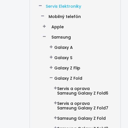
Servis Elektroniky
Mobilný telefón
Apple
Samsung
Galaxy A
Galaxy S
Galaxy Z Flip
Galaxy Z Fold
Servis a oprava
Samsung Galaxy Z Fold6
Servis a oprava
Samsung Galaxy Z Fold7
Samsung Galaxy Z Fold