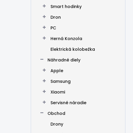
Smart hodinky
Dron
PC
Herná Konzola
Elektrická kolobežka
Náhradné diely
Apple
Samsung
Xiaomi
Servisné náradie
Obchod
Drony