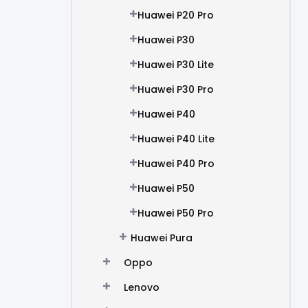
Huawei P20 Pro
Huawei P30
Huawei P30 Lite
Huawei P30 Pro
Huawei P40
Huawei P40 Lite
Huawei P40 Pro
Huawei P50
Huawei P50 Pro
Huawei Pura
Oppo
Lenovo