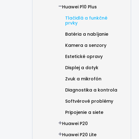
Huawei P10 Plus
Tlačidlá a funkčné
prvky
Batéria a nabíjanie
Kamera a senzory
Estetické opravy
Displej a dotyk
Zvuk a mikrofón
Diagnostika a kontrola
Softvérové problémy
Pripojenie a siete
Huawei P20
Huawei P20 Lite