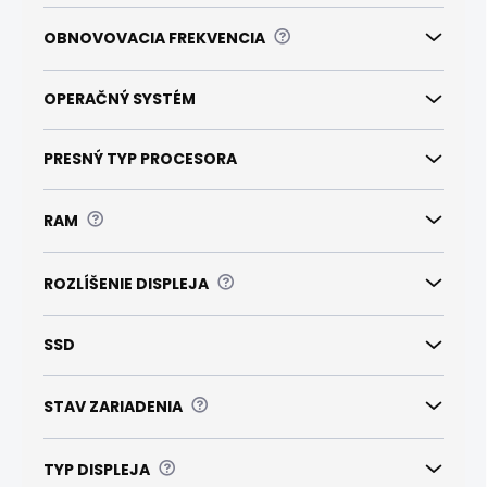
?
OBNOVOVACIA FREKVENCIA
OPERAČNÝ SYSTÉM
PRESNÝ TYP PROCESORA
?
RAM
?
ROZLÍŠENIE DISPLEJA
SSD
?
STAV ZARIADENIA
?
TYP DISPLEJA