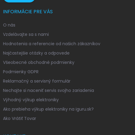
INFORMÁCIE PRE VÁS
O nás
Vzdelávajte sa s nami
Hodnotenia a referencie od našich zákazníkov
Najčastejšie otázky a odpovede
Všeobecné obchodné podmienky
Podmienky GDPR
Reklamačný a servisný formulár
Nechajte si naceniť servis svojho zariadenia
Výhodný výkup elektroniky
Ako prebieha výkup elektroniky na iguru.sk?
Ako Vrátiť Tovar