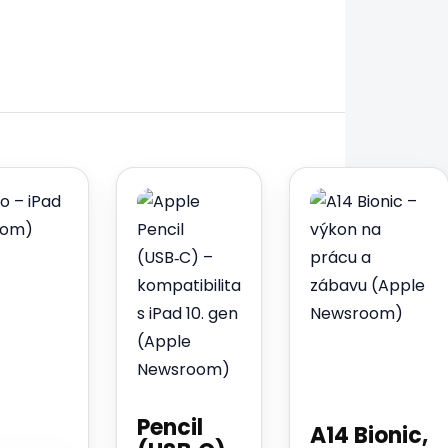
Pencil
A14 Bionic,