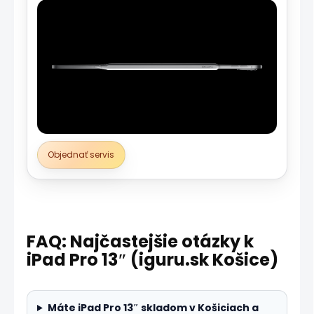
Objednať servis
FAQ: Najčastejšie otázky k
iPad Pro 13″ (iguru.sk Košice)
Máte iPad Pro 13″ skladom v Košiciach a