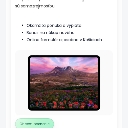
sú samozrejmosťou.
Okamžitá ponuka a výplata
Bonus na nákup nového
Online formulár aj osobne v Košiciach
Chcem ocenenie