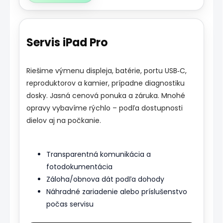
Servis iPad Pro
Riešime výmenu displeja, batérie, portu USB‑C,
reproduktorov a kamier, prípadne diagnostiku
dosky. Jasná cenová ponuka a záruka. Mnohé
opravy vybavíme rýchlo – podľa dostupnosti
dielov aj na počkanie.
Transparentná komunikácia a
fotodokumentácia
Záloha/obnova dát podľa dohody
Náhradné zariadenie alebo príslušenstvo
počas servisu