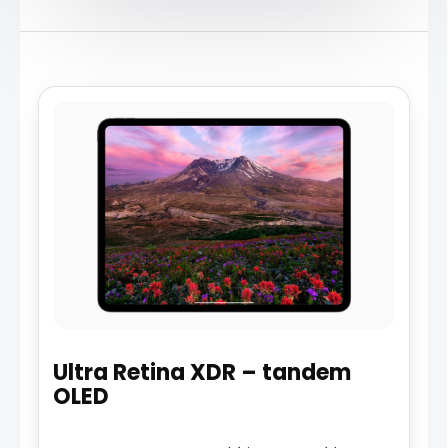
Ultra Retina XDR – tandem
OLED