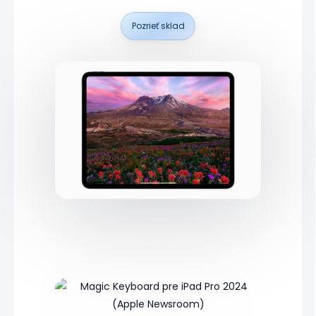
Pozrieť sklad