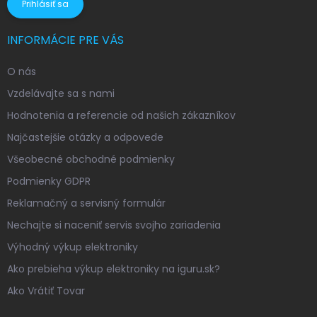
Prihlásiť sa
INFORMÁCIE PRE VÁS
O nás
Vzdelávajte sa s nami
Hodnotenia a referencie od našich zákazníkov
Najčastejšie otázky a odpovede
Všeobecné obchodné podmienky
Podmienky GDPR
Reklamačný a servisný formulár
Nechajte si naceniť servis svojho zariadenia
Výhodný výkup elektroniky
Ako prebieha výkup elektroniky na iguru.sk?
Ako Vrátiť Tovar