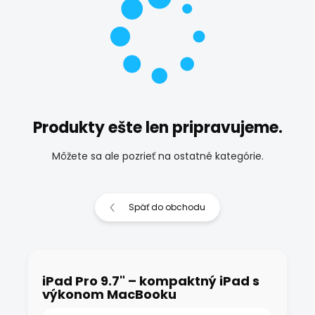
Produkty ešte len pripravujeme.
Môžete sa ale pozrieť na ostatné kategórie.
Späť do obchodu
iPad Pro 9.7" – kompaktný iPad s
výkonom MacBooku