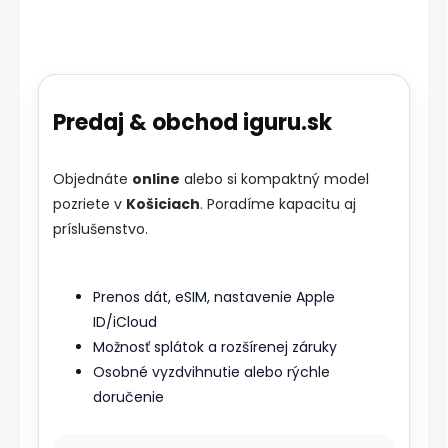
Predaj & obchod iguru.sk
Objednáte
online
alebo si kompaktný model
pozriete v
Košiciach
. Poradíme kapacitu aj
príslušenstvo.
Prenos dát, eSIM, nastavenie Apple
ID/iCloud
Možnosť splátok a rozšírenej záruky
Osobné vyzdvihnutie alebo rýchle
doručenie