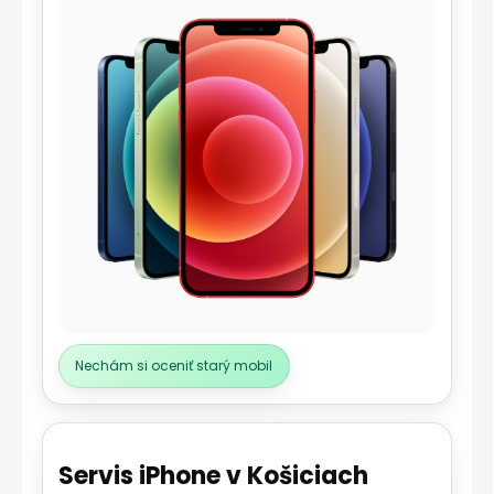
Nechám si oceniť starý mobil
Servis iPhone v Košiciach