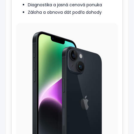
Diagnostika a jasná cenová ponuka
Záloha a obnova dát podľa dohody