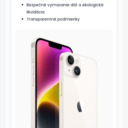
Bezpečné vymazanie dát a ekologická
likvidácia
Transparentné podmienky