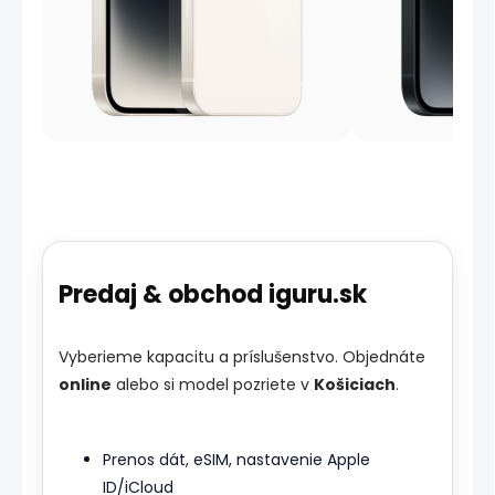
Predaj & obchod iguru.sk
Vyberieme kapacitu a príslušenstvo. Objednáte
online
alebo si model pozriete v
Košiciach
.
Prenos dát, eSIM, nastavenie Apple
ID/iCloud