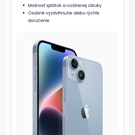
Možnosť splátok a rozšírenej záruky
Osobné vyzdvihnutie alebo rýchle
doručenie