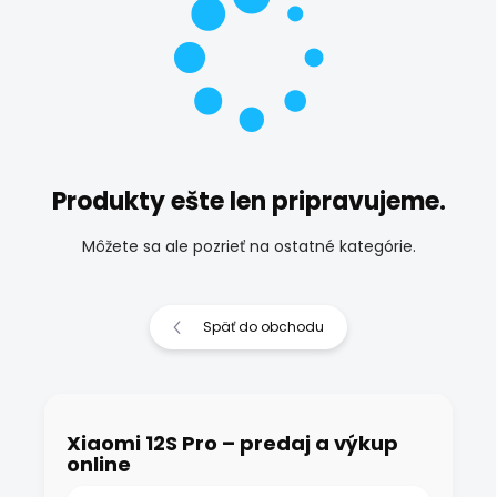
Produkty ešte len pripravujeme.
Môžete sa ale pozrieť na ostatné kategórie.
Späť do obchodu
Xiaomi 12S Pro – predaj a výkup
online