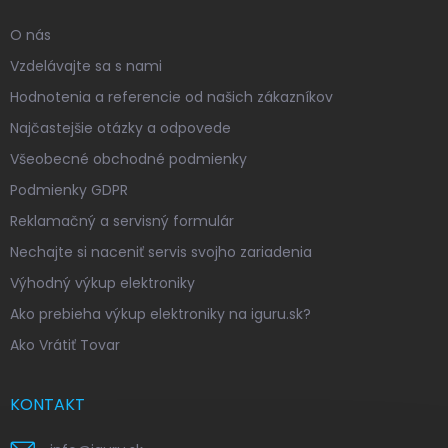
O nás
Vzdelávajte sa s nami
Hodnotenia a referencie od našich zákazníkov
Najčastejšie otázky a odpovede
Všeobecné obchodné podmienky
Podmienky GDPR
Reklamačný a servisný formulár
Nechajte si naceniť servis svojho zariadenia
Výhodný výkup elektroniky
Ako prebieha výkup elektroniky na iguru.sk?
Ako Vrátiť Tovar
KONTAKT