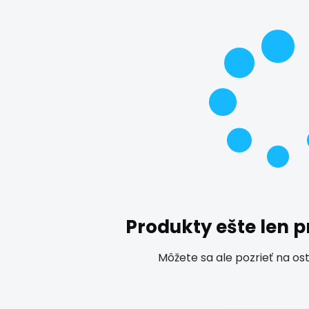
Produkty ešte len 
Môžete sa ale pozrieť na os