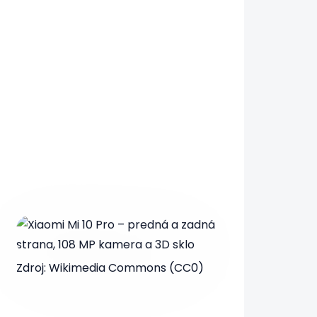
Zdroj: Wikimedia Commons (CC0)