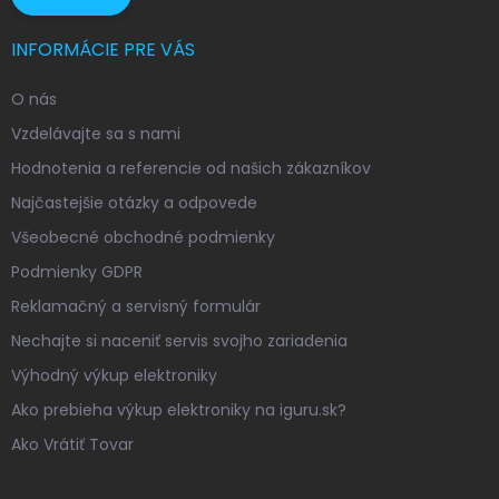
INFORMÁCIE PRE VÁS
O nás
Vzdelávajte sa s nami
Hodnotenia a referencie od našich zákazníkov
Najčastejšie otázky a odpovede
Všeobecné obchodné podmienky
Podmienky GDPR
Reklamačný a servisný formulár
Nechajte si naceniť servis svojho zariadenia
Výhodný výkup elektroniky
Ako prebieha výkup elektroniky na iguru.sk?
Ako Vrátiť Tovar