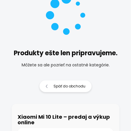
Produkty ešte len pripravujeme.
Môžete sa ale pozrieť na ostatné kategórie.
Späť do obchodu
Xiaomi Mi 10 Lite – predaj a výkup
online