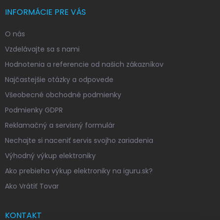
INFORMÁCIE PRE VÁS
O nás
Vzdelávajte sa s nami
Hodnotenia a referencie od našich zákazníkov
Najčastejšie otázky a odpovede
Všeobecné obchodné podmienky
Podmienky GDPR
Reklamačný a servisný formulár
Nechajte si naceniť servis svojho zariadenia
Výhodný výkup elektroniky
Ako prebieha výkup elektroniky na iguru.sk?
Ako Vrátiť Tovar
KONTAKT