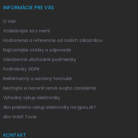
INFORMÁCIE PRE VÁS
O nás
Vzdelávajte sa s nami
Hodnotenia a referencie od našich zákazníkov
Najčastejšie otázky a odpovede
Všeobecné obchodné podmienky
Podmienky GDPR
Reklamačný a servisný formulár
Nechajte si naceniť servis svojho zariadenia
Výhodný výkup elektroniky
Ako prebieha výkup elektroniky na iguru.sk?
Ako Vrátiť Tovar
KONTAKT