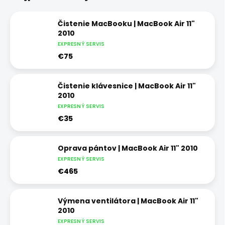
Čistenie MacBooku | MacBook Air 11"
2010
EXPRESNÝ SERVIS
€75
Čistenie klávesnice | MacBook Air 11"
2010
EXPRESNÝ SERVIS
€35
Oprava pántov | MacBook Air 11" 2010
EXPRESNÝ SERVIS
€465
Výmena ventilátora | MacBook Air 11"
2010
EXPRESNÝ SERVIS