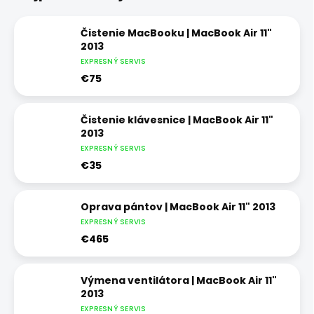
Čistenie MacBooku | MacBook Air 11"
2013
EXPRESNÝ SERVIS
€75
Čistenie klávesnice | MacBook Air 11"
2013
EXPRESNÝ SERVIS
€35
Oprava pántov | MacBook Air 11" 2013
EXPRESNÝ SERVIS
€465
Výmena ventilátora | MacBook Air 11"
2013
EXPRESNÝ SERVIS