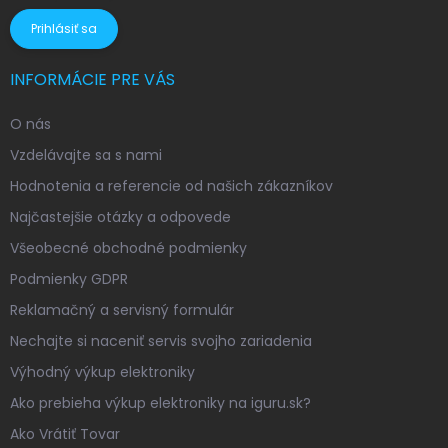
Prihlásiť sa
INFORMÁCIE PRE VÁS
O nás
Vzdelávajte sa s nami
Hodnotenia a referencie od našich zákazníkov
Najčastejšie otázky a odpovede
Všeobecné obchodné podmienky
Podmienky GDPR
Reklamačný a servisný formulár
Nechajte si naceniť servis svojho zariadenia
Výhodný výkup elektroniky
Ako prebieha výkup elektroniky na iguru.sk?
Ako Vrátiť Tovar