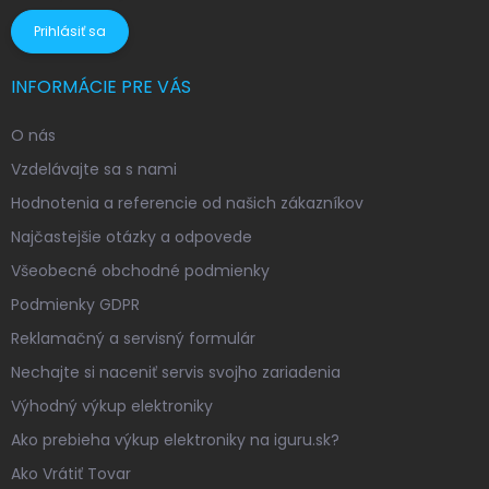
Prihlásiť sa
INFORMÁCIE PRE VÁS
O nás
Vzdelávajte sa s nami
Hodnotenia a referencie od našich zákazníkov
Najčastejšie otázky a odpovede
Všeobecné obchodné podmienky
Podmienky GDPR
Reklamačný a servisný formulár
Nechajte si naceniť servis svojho zariadenia
Výhodný výkup elektroniky
Ako prebieha výkup elektroniky na iguru.sk?
Ako Vrátiť Tovar