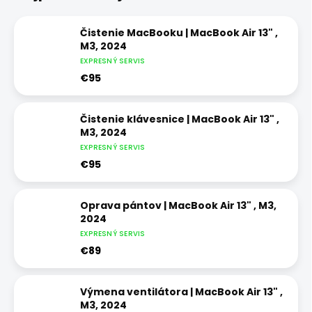
Čistenie MacBooku | MacBook Air 13" ,
M3, 2024
EXPRESNÝ SERVIS
€95
Čistenie klávesnice | MacBook Air 13" ,
M3, 2024
EXPRESNÝ SERVIS
€95
Oprava pántov | MacBook Air 13" , M3,
2024
EXPRESNÝ SERVIS
€89
Výmena ventilátora | MacBook Air 13" ,
M3, 2024