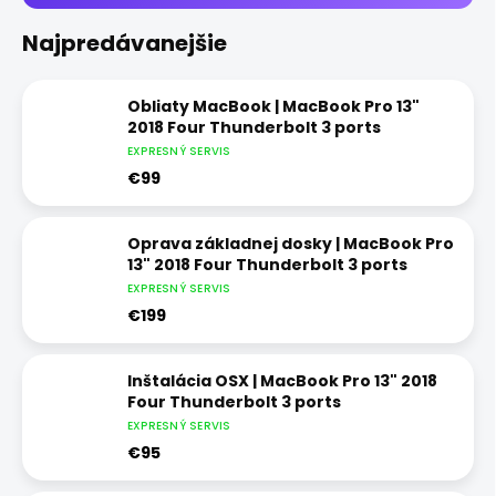
Najpredávanejšie
Obliaty MacBook | MacBook Pro 13"
2018 Four Thunderbolt 3 ports
EXPRESNÝ SERVIS
€99
Oprava základnej dosky | MacBook Pro
13" 2018 Four Thunderbolt 3 ports
EXPRESNÝ SERVIS
€199
Inštalácia OSX | MacBook Pro 13" 2018
Four Thunderbolt 3 ports
EXPRESNÝ SERVIS
€95