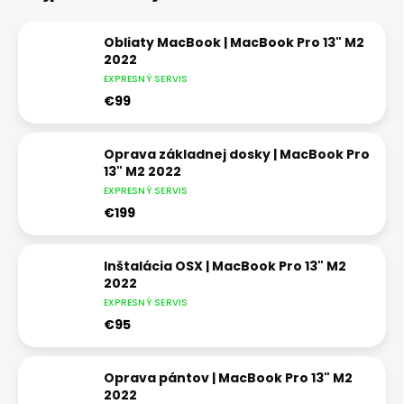
Obliaty MacBook | MacBook Pro 13" M2
2022
EXPRESNÝ SERVIS
€99
Oprava základnej dosky | MacBook Pro
13" M2 2022
EXPRESNÝ SERVIS
€199
Inštalácia OSX | MacBook Pro 13" M2
2022
EXPRESNÝ SERVIS
€95
Oprava pántov | MacBook Pro 13" M2
2022