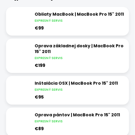
Obliaty MacBook | MacBook Pro 15" 2011
EXPRESNÝ SERVIS
€99
Oprava základnej dosky | MacBook Pro
15" 2011
EXPRESNÝ SERVIS
€199
Inštalácia OSX | MacBook Pro 15" 2011
EXPRESNÝ SERVIS
€95
Oprava pántov | MacBook Pro 15" 2011
EXPRESNÝ SERVIS
€89