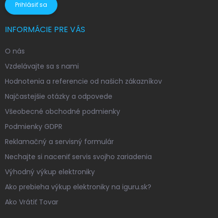
Prihlásiť sa
INFORMÁCIE PRE VÁS
O nás
Vzdelávajte sa s nami
Hodnotenia a referencie od našich zákazníkov
Najčastejšie otázky a odpovede
Všeobecné obchodné podmienky
Podmienky GDPR
Reklamačný a servisný formulár
Nechajte si naceniť servis svojho zariadenia
Výhodný výkup elektroniky
Ako prebieha výkup elektroniky na iguru.sk?
Ako Vrátiť Tovar