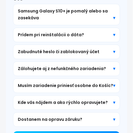
Samsung Galaxy S10+ je pomalý alebo sa
zasekáva
Prídem pri reinštalácii o dáta?
Zabudnuté heslo či zablokovaný účet
Zálohujete aj z nefunkčného zariadenia?
Musím zariadenie priniesť osobne do Košíc?
Kde vás nájdem a ako rýchlo opravujete?
Dostanem na opravu záruku?