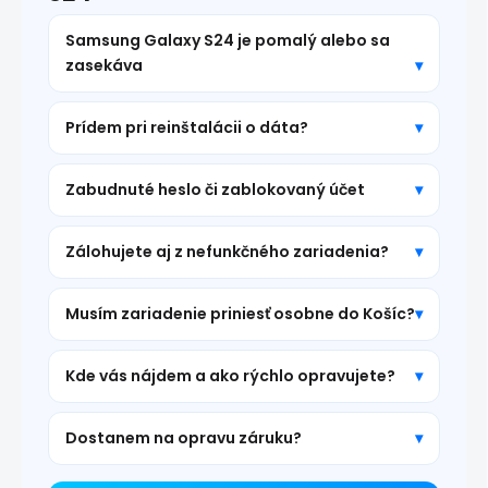
Samsung Galaxy S24 je pomalý alebo sa
zasekáva
Prídem pri reinštalácii o dáta?
Zabudnuté heslo či zablokovaný účet
Zálohujete aj z nefunkčného zariadenia?
Musím zariadenie priniesť osobne do Košíc?
Kde vás nájdem a ako rýchlo opravujete?
Dostanem na opravu záruku?