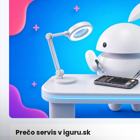
Prečo servis v iguru.sk