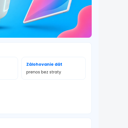
Zálohovanie dát
prenos bez straty