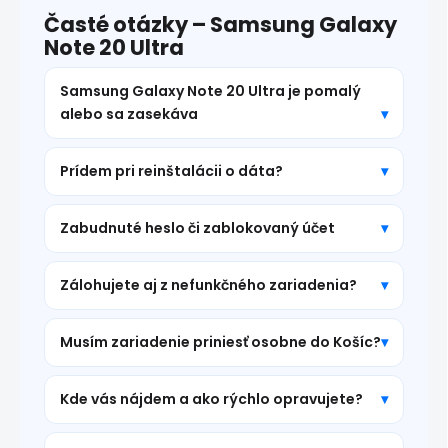
Časté otázky – Samsung Galaxy
Note 20 Ultra
Samsung Galaxy Note 20 Ultra je pomalý
alebo sa zasekáva
Prídem pri reinštalácii o dáta?
Zabudnuté heslo či zablokovaný účet
Zálohujete aj z nefunkčného zariadenia?
Musím zariadenie priniesť osobne do Košíc?
Kde vás nájdem a ako rýchlo opravujete?