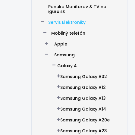
Ponuka Monitorov & TV na
iguru.sk
Servis Elektroniky
Mobilný telefón
Apple
Samsung
Galaxy A
Samsung Galaxy A02
Samsung Galaxy A12
Samsung Galaxy A13
Samsung Galaxy A14
Samsung Galaxy A20e
Samsung Galaxy A23