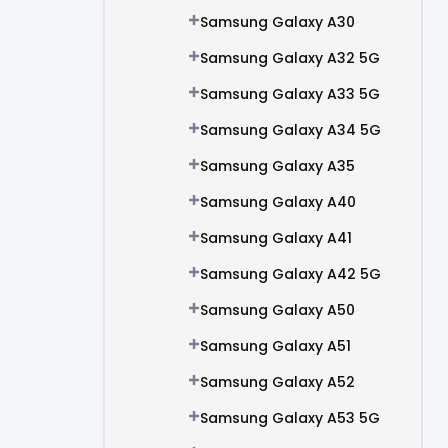
Samsung Galaxy A30
Samsung Galaxy A32 5G
Samsung Galaxy A33 5G
Samsung Galaxy A34 5G
Samsung Galaxy A35
Samsung Galaxy A40
Samsung Galaxy A41
Samsung Galaxy A42 5G
Samsung Galaxy A50
Samsung Galaxy A51
Samsung Galaxy A52
Samsung Galaxy A53 5G