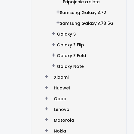
Pripojenie a siete
Samsung Galaxy A72
Samsung Galaxy A73 5G
Galaxy S
Galaxy Z Flip
Galaxy Z Fold
Galaxy Note
Xiaomi
Huawei
Oppo
Lenovo
Motorola
Nokia