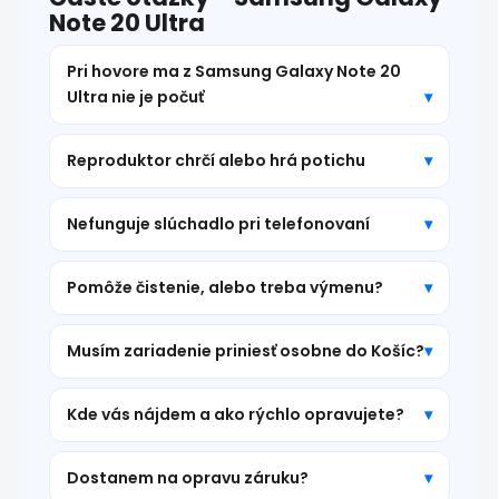
Note 20 Ultra
Pri hovore ma z Samsung Galaxy Note 20
Ultra nie je počuť
Reproduktor chrčí alebo hrá potichu
Nefunguje slúchadlo pri telefonovaní
Pomôže čistenie, alebo treba výmenu?
Musím zariadenie priniesť osobne do Košíc?
Kde vás nájdem a ako rýchlo opravujete?
Dostanem na opravu záruku?