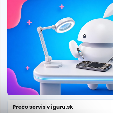
Prečo servis v iguru.sk