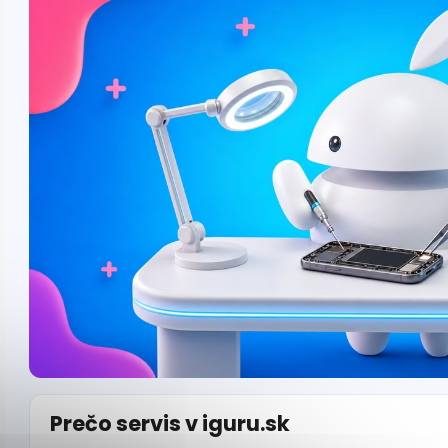
Prečo servis v iguru.sk