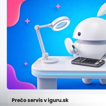
Prečo servis v iguru.sk