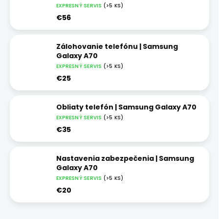
EXPRESNÝ SERVIS
(>5 KS)
€56
Zálohovanie telefónu | Samsung
Galaxy A70
EXPRESNÝ SERVIS
(>5 KS)
€25
Obliaty telefón | Samsung Galaxy A70
EXPRESNÝ SERVIS
(>5 KS)
€35
Nastavenia zabezpečenia | Samsung
Galaxy A70
EXPRESNÝ SERVIS
(>5 KS)
€20