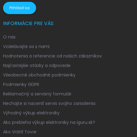
Prihlásiť sa
INFORMÁCIE PRE VÁS
O nás
Vzdelávajte sa s nami
Hodnotenia a referencie od našich zákazníkov
Najčastejšie otázky a odpovede
Všeobecné obchodné podmienky
Podmienky GDPR
Reklamačný a servisný formulár
Nechajte si naceniť servis svojho zariadenia
Výhodný výkup elektroniky
Ako prebieha výkup elektroniky na iguru.sk?
Ako Vrátiť Tovar