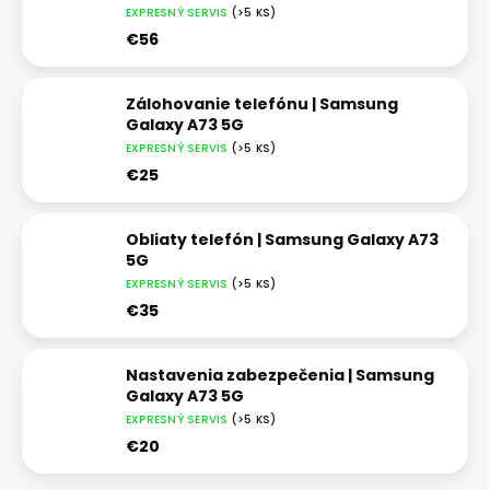
EXPRESNÝ SERVIS
(>5 KS)
€56
Zálohovanie telefónu | Samsung
Galaxy A73 5G
EXPRESNÝ SERVIS
(>5 KS)
€25
Obliaty telefón | Samsung Galaxy A73
5G
EXPRESNÝ SERVIS
(>5 KS)
€35
Nastavenia zabezpečenia | Samsung
Galaxy A73 5G
EXPRESNÝ SERVIS
(>5 KS)
€20