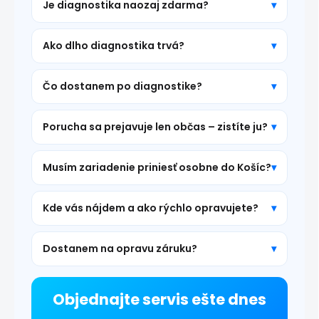
Je diagnostika naozaj zdarma?
Ako dlho diagnostika trvá?
Čo dostanem po diagnostike?
Porucha sa prejavuje len občas – zistíte ju?
Musím zariadenie priniesť osobne do Košíc?
Kde vás nájdem a ako rýchlo opravujete?
Dostanem na opravu záruku?
Objednajte servis ešte dnes