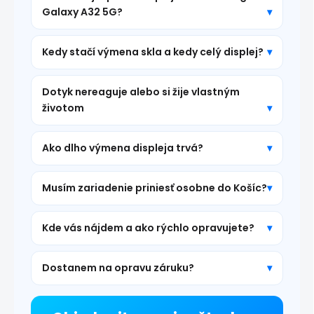
Galaxy A32 5G?
Kedy stačí výmena skla a kedy celý displej?
Dotyk nereaguje alebo si žije vlastným
životom
Ako dlho výmena displeja trvá?
Musím zariadenie priniesť osobne do Košíc?
Kde vás nájdem a ako rýchlo opravujete?
Dostanem na opravu záruku?