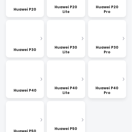
Huawei P20
Huawei P20
Huawei P20
Lite
Pro
Huawei P30
Huawei P30
Huawei P30
Lite
Pro
Huawei P40
Huawei P40
Huawei P40
Lite
Pro
Huawei P50
Huawei P50