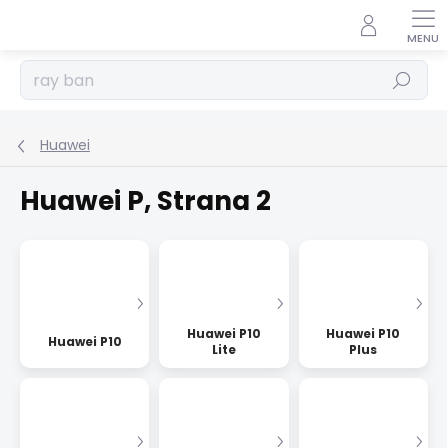
Prejsť
na
obsah
Hľadať
Huawei
Huawei P
, Strana 2
Huawei P10
Huawei P10
Huawei P10
Lite
Plus