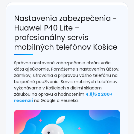
Nastavenia zabezpečenia -
Huawei P40 Lite –
profesionálny servis
mobilných telefónov Košice
Správne nastavené zabezpečenie chráni vaše
dáta aj súkromie. Pomôžeme s nastavením účtov,
zámkov, šifrovania a prípravou vášho telefónu na
bezpečné používanie. Servis mobilných telefónov
vykonávame v Košiciach s dielmi skladom,
zárukou na opravu a hodnotením
4,8/5 z 200+
recenzií
na Google a Heureka.