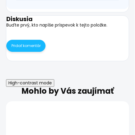
Diskusia
Buďte prvý, kto napíše príspevok k tejto položke.
Pridať komentár
High-contrast mode
Mohlo by Vás zaujímať