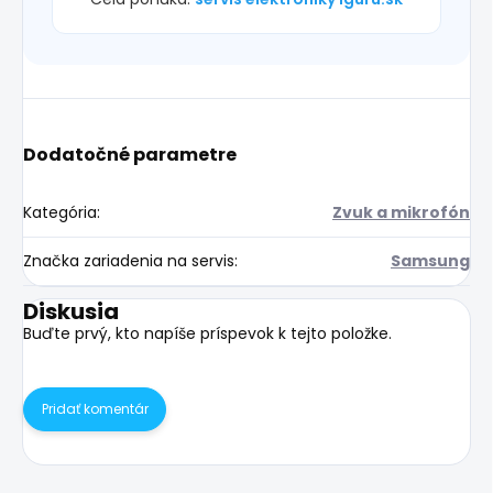
Dodatočné parametre
Kategória
:
Zvuk a mikrofón
Značka zariadenia na servis
:
Samsung
Diskusia
Buďte prvý, kto napíše príspevok k tejto položke.
Pridať komentár