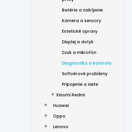
Batéria a nabíjanie
Kamera a senzory
Estetické opravy
Displej a dotyk
Zvuk a mikrofón
Diagnostika a kontrola
Softvérové problémy
Pripojenie a siete
Xiaomi Redmi
Huawei
Oppo
Lenovo