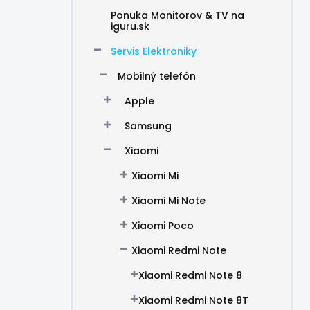
Ponuka Monitorov & TV na
iguru.sk
Servis Elektroniky
Mobilný telefón
Apple
Samsung
Xiaomi
Xiaomi Mi
Xiaomi Mi Note
Xiaomi Poco
Xiaomi Redmi Note
Xiaomi Redmi Note 8
Xiaomi Redmi Note 8T