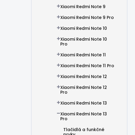
Xiaomi Redmi Note 9
Xiaomi Redmi Note 9 Pro
Xiaomi Redmi Note 10
Xiaomi Redmi Note 10
Pro
Xiaomi Redmi Note 11
Xiaomi Redmi Note 11 Pro
Xiaomi Redmi Note 12
Xiaomi Redmi Note 12
Pro
Xiaomi Redmi Note 13
Xiaomi Redmi Note 13
Pro
Tlačidlá a funkčné
prvky