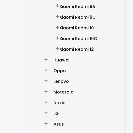
Xiaomi Redmi 9A
Xiaomi Redmi 9C
Xiaomi Redmi 10
Xiaomi Redmi 10C
Xiaomi Redmi 12
Huawei
Oppo
Lenovo
Motorola
Nokia
LG
Asus