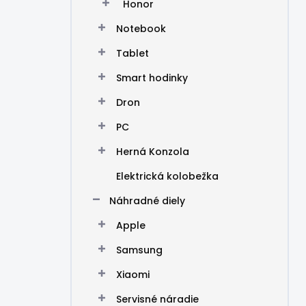
Honor
Notebook
Tablet
Smart hodinky
Dron
PC
Herná Konzola
Elektrická kolobežka
Náhradné diely
Apple
Samsung
Xiaomi
Servisné náradie