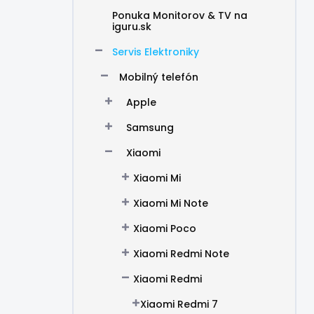
Ponuka Monitorov & TV na
iguru.sk
Servis Elektroniky
Mobilný telefón
Apple
Samsung
Xiaomi
Xiaomi Mi
Xiaomi Mi Note
Xiaomi Poco
Xiaomi Redmi Note
Xiaomi Redmi
Xiaomi Redmi 7