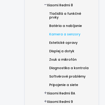
Xiaomi Redmi 8
Tlačidlá a funkčné
prvky
Batéria a nabíjanie
Kamera a senzory
Estetické opravy
Displej a dotyk
Zvuk a mikrofón
Diagnostika a kontrola
Softvérové problémy
Pripojenie a siete
Xiaomi Redmi 8A
Xiaomi Redmi 9