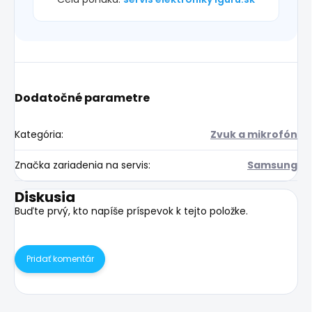
Dodatočné parametre
Kategória
:
Zvuk a mikrofón
Značka zariadenia na servis
:
Samsung
Diskusia
Buďte prvý, kto napíše príspevok k tejto položke.
Pridať komentár