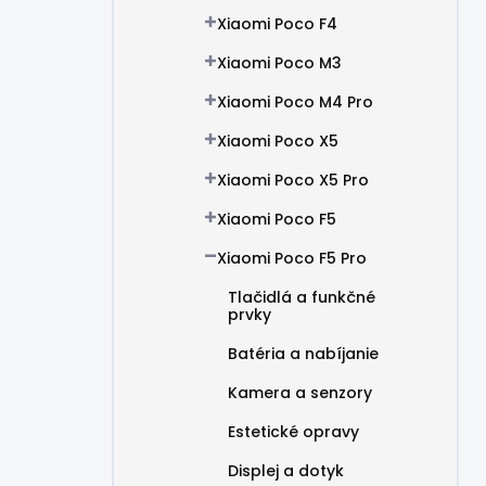
Xiaomi Poco F4
Xiaomi Poco M3
Xiaomi Poco M4 Pro
Xiaomi Poco X5
Xiaomi Poco X5 Pro
Xiaomi Poco F5
Xiaomi Poco F5 Pro
Tlačidlá a funkčné
prvky
Batéria a nabíjanie
Kamera a senzory
Estetické opravy
Displej a dotyk