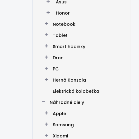
Asus
Honor
Notebook
Tablet
Smart hodinky
Dron
PC
Herná Konzola
Elektrická kolobežka
Náhradné diely
Apple
Samsung
Xiaomi