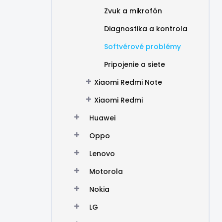
Zvuk a mikrofón
Diagnostika a kontrola
Softvérové problémy
Pripojenie a siete
Xiaomi Redmi Note
Xiaomi Redmi
Huawei
Oppo
Lenovo
Motorola
Nokia
LG